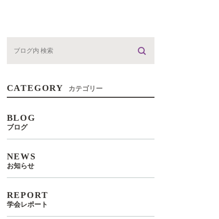
CATEGORY
カテゴリー
BLOG
ブログ
NEWS
お知らせ
REPORT
学会レポート