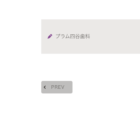
プラム四谷歯科
PREV