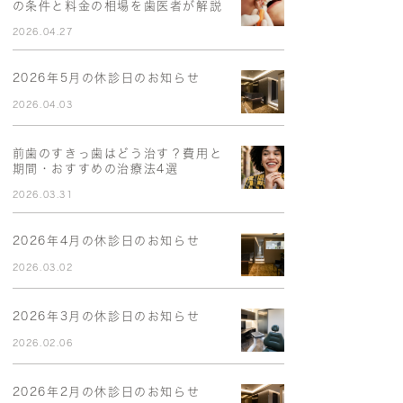
の条件と料金の相場を歯医者が解説
2026.04.27
2026年5月の休診日のお知らせ
2026.04.03
前歯のすきっ歯はどう治す？費用と
期間・おすすめの治療法4選
2026.03.31
2026年4月の休診日のお知らせ
2026.03.02
2026年3月の休診日のお知らせ
2026.02.06
2026年2月の休診日のお知らせ