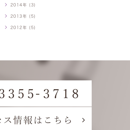
2014年 (3)
2013年 (5)
2012年 (5)