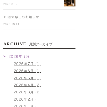
2026.01.20
10月休診日のお知らせ
2025.10.14
ARCHIVE
月別アーカイブ
2026年 (9)
2026年7月 (1)
2026年6月 (1)
2026年5月 (1)
2026年4月 (2)
2026年3月 (2)
2026年2月 (1)
2026年1月 (1)