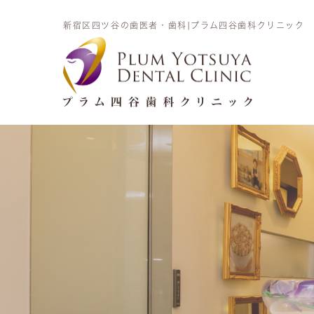
新宿区四ツ谷の歯医者・歯科|プラム四谷歯科クリニック