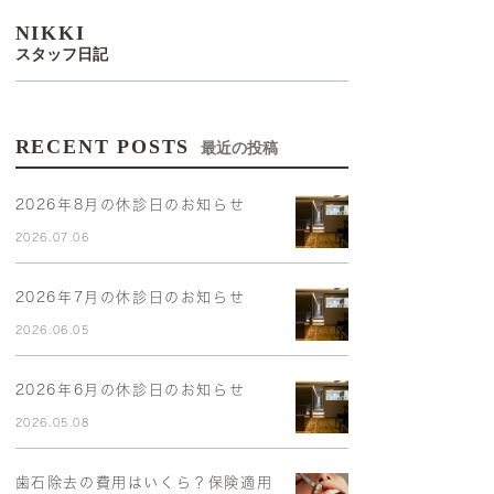
NIKKI
スタッフ日記
RECENT POSTS
最近の投稿
2026年8月の休診日のお知らせ
2026.07.06
2026年7月の休診日のお知らせ
2026.06.05
2026年6月の休診日のお知らせ
2026.05.08
歯石除去の費用はいくら？保険適用