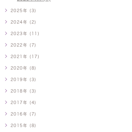
2025年 (3)
2024年 (2)
2023年 (11)
2022年 (7)
2021年 (17)
2020年 (8)
2019年 (3)
2018年 (3)
2017年 (4)
2016年 (7)
2015年 (8)