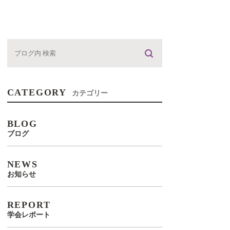
CATEGORY
カテゴリー
BLOG
ブログ
NEWS
お知らせ
REPORT
学会レポート