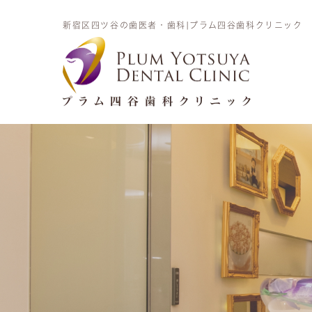
新宿区四ツ谷の歯医者・歯科|プラム四谷歯科クリニック