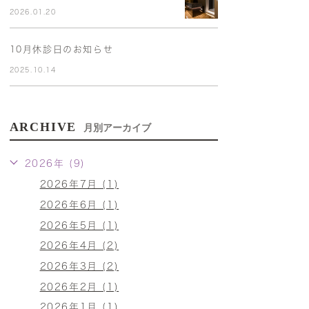
2026.01.20
10月休診日のお知らせ
2025.10.14
ARCHIVE
月別アーカイブ
2026年 (9)
2026年7月 (1)
2026年6月 (1)
2026年5月 (1)
2026年4月 (2)
2026年3月 (2)
2026年2月 (1)
2026年1月 (1)