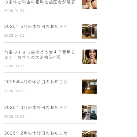
の条件と料金の相場を歯医者が解説
2026.04.27
2026年5月の休診日のお知らせ
2026.04.03
前歯のすきっ歯はどう治す？費用と
期間・おすすめの治療法4選
2026.03.31
2026年4月の休診日のお知らせ
2026.03.02
2026年3月の休診日のお知らせ
2026.02.06
2026年2月の休診日のお知らせ