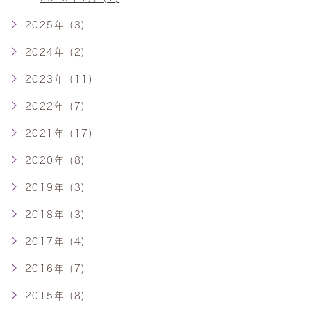
2025年 (3)
2024年 (2)
2023年 (11)
2022年 (7)
2021年 (17)
2020年 (8)
2019年 (3)
2018年 (3)
2017年 (4)
2016年 (7)
2015年 (8)