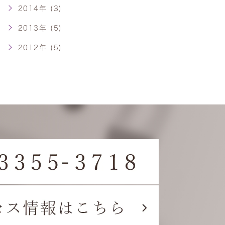
2014年 (3)
2013年 (5)
2012年 (5)