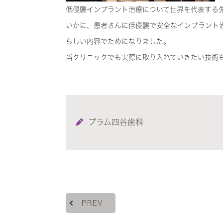
低侵襲インプラント治療について世界を代表する
いかに、患者さんに低侵襲で安全なインプラント
らしい内容でためになりました。
当クリニックでも実際に取り入れていきたい技術
プラム四谷歯科
PREV