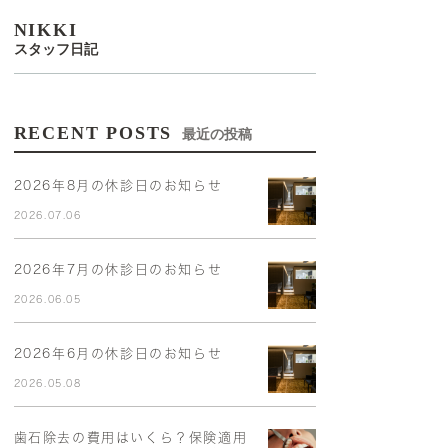
NIKKI
スタッフ日記
RECENT POSTS
最近の投稿
2026年8月の休診日のお知らせ
2026.07.06
2026年7月の休診日のお知らせ
2026.06.05
2026年6月の休診日のお知らせ
2026.05.08
歯石除去の費用はいくら？保険適用